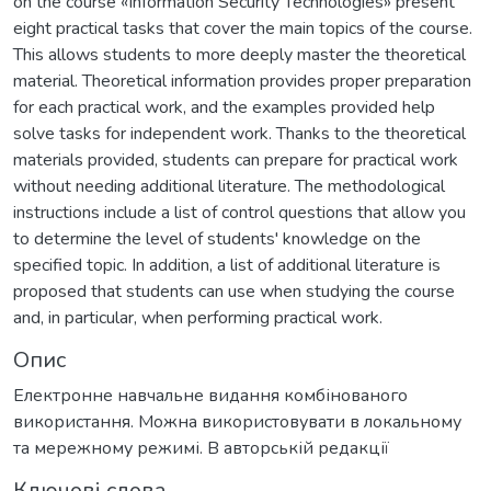
on the course «Information Security Technologies» present
eight practical tasks that cover the main topics of the course.
This allows students to more deeply master the theoretical
material. Theoretical information provides proper preparation
for each practical work, and the examples provided help
solve tasks for independent work. Thanks to the theoretical
materials provided, students can prepare for practical work
without needing additional literature. The methodological
instructions include a list of control questions that allow you
to determine the level of students' knowledge on the
specified topic. In addition, a list of additional literature is
proposed that students can use when studying the course
and, in particular, when performing practical work.
Опис
Електронне навчальне видання комбінованого
використання. Можна використовувати в локальному
та мережному режимі. В авторській редакції
Ключові слова