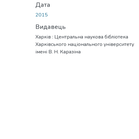
Дата
2015
Видавець
Харків : Центральна наукова бібліотека
Харківського національного університету
імені В. Н. Каразіна