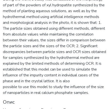
of part of the powders of xyl hydropatite synthesized by the
method of planting aqueous solutions, as well as by the
hydrothermal method using artificial intelligence methods
and morphological analysis in the photo, it is shown that: 1.
The particle sizes obtained using different methods, different
from absolute values while maintaining the correlation
between their values, the sizes differ in comparison between
the particle sizes and the sizes of the OCR; 2. Significant
discrepancies between particle sizes and OCR sizes obtained
for samples synthesized by the hydrothermal method are
explained by the limited methods of determining OCR. It is
established that this model can be used to simulate the
influence of the impurity content in individual cases of the
phase and in the crystal lattice. It is also
possible to use this model to study the influence of the size
of nanoparticles in real calcium phosphate samples.
Опис