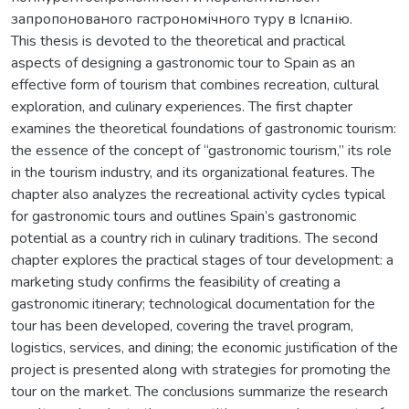
запропонованого гастрономічного туру в Іспанію.
This thesis is devoted to the theoretical and practical
aspects of designing a gastronomic tour to Spain as an
effective form of tourism that combines recreation, cultural
exploration, and culinary experiences. The first chapter
examines the theoretical foundations of gastronomic tourism:
the essence of the concept of “gastronomic tourism,” its role
in the tourism industry, and its organizational features. The
chapter also analyzes the recreational activity cycles typical
for gastronomic tours and outlines Spain’s gastronomic
potential as a country rich in culinary traditions. The second
chapter explores the practical stages of tour development: a
marketing study confirms the feasibility of creating a
gastronomic itinerary; technological documentation for the
tour has been developed, covering the travel program,
logistics, services, and dining; the economic justification of the
project is presented along with strategies for promoting the
tour on the market. The conclusions summarize the research