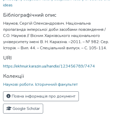
ideas
Бібліографічний опис
Наумов, Сергій Олександрович. Національна
пропаганда імперської доби засобами повсякдення /
С.О. Наумов // Вісник Харківського національного
університету імені В. Н. Каразіна. –2011. – № 982: Сер.
Історія. – Вип. 44. – Спеціальний випуск. – С. 105-114.
URI
https://ekhnuir.karazin.ua/handle/123456789/7474
Колекції
Наукові роботи. Історичний факультет
Повна інформація про документ
Google Scholar