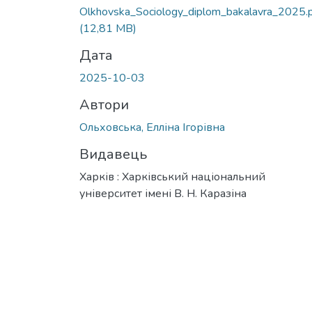
Olkhovska_Sociology_diplom_bakalavra_2025.
(12,81 MB)
Дата
2025-10-03
Автори
Ольховська, Елліна Ігорівна
Видавець
Харків : Харківський національний
університет імені В. Н. Каразіна