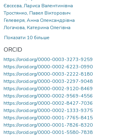
Євсєєва, Лариса Валентинівна
Тростянко, Павел Вікторович
Гелеверя, Анна Олександрівна
Логачова, Катерина Олегівна
Показати 10 більше
ORCID
https://orcid.org/0000-0003-3273-9259
https://orcid.org/0000-0002-6223-0990
https://orcid.org/0000-0003-2222-8180
https://orcid.org/0000-0003-2297-9048
https://orcid.org/0000-0002-9120-8469
https://orcid.org/0000-0002-9569-4556
https://orcid.org/0000-0002-8427-7036
https://orcid.org/0000-0002-1333-9375
https://orcid.org/0000-0001-7765-8415
https://orcid.org/0000-0001-7826-8320
https://orcid.org/0000-0001-5580-7838