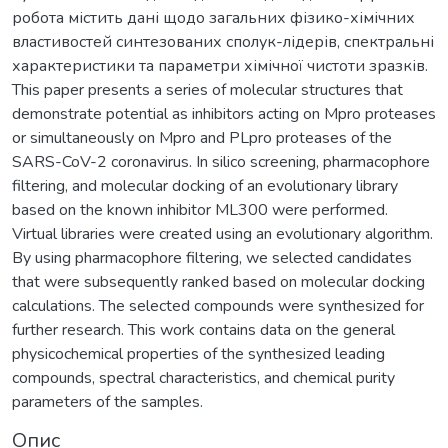
робота містить дані щодо загальних фізико-хімічних
властивостей синтезованих сполук-лідерів, спектральні
характеристики та параметри хімічної чистоти зразків.
This paper presents a series of molecular structures that
demonstrate potential as inhibitors acting on Mpro proteases
or simultaneously on Mpro and PLpro proteases of the
SARS-CoV-2 coronavirus. In silico screening, pharmacophore
filtering, and molecular docking of an evolutionary library
based on the known inhibitor ML300 were performed.
Virtual libraries were created using an evolutionary algorithm.
By using pharmacophore filtering, we selected candidates
that were subsequently ranked based on molecular docking
calculations. The selected compounds were synthesized for
further research. This work contains data on the general
physicochemical properties of the synthesized leading
compounds, spectral characteristics, and chemical purity
parameters of the samples.
Опис