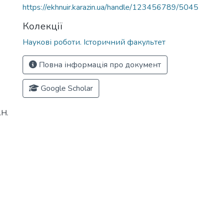
https://ekhnuir.karazin.ua/handle/123456789/5045
Колекції
Наукові роботи. Історичний факультет
Повна інформація про документ
Google Scholar
.Н.