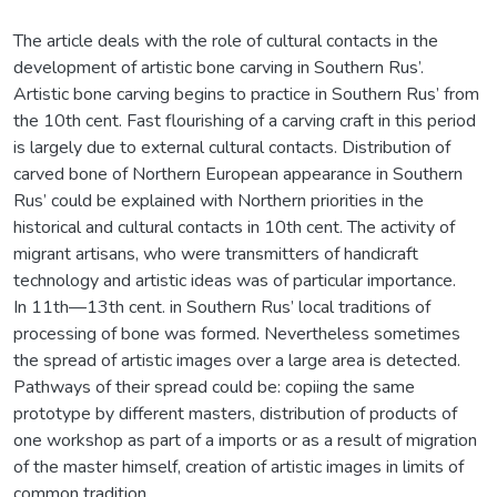
The article deals with the role of cultural contacts in the
development of artistic bone carving in Southern Rus’.
Artistic bone carving begins to practice in Southern Rus’ from
the 10th cent. Fast flourishing of a carving craft in this period
is largely due to external cultural contacts. Distribution of
carved bone of Northern European appearance in Southern
Rus’ could be explained with Northern priorities in the
historical and cultural contacts in 10th cent. The activity of
migrant artisans, who were transmitters of handicraft
technology and artistic ideas was of particular importance.
In 11th—13th cent. in Southern Rus’ local traditions of
processing of bone was formed. Nevertheless sometimes
the spread of artistic images over a large area is detected.
Pathways of their spread could be: copiing the same
prototype by different masters, distribution of products of
one workshop as part of a imports or as a result of migration
of the master himself, creation of artistic images in limits of
common tradition.