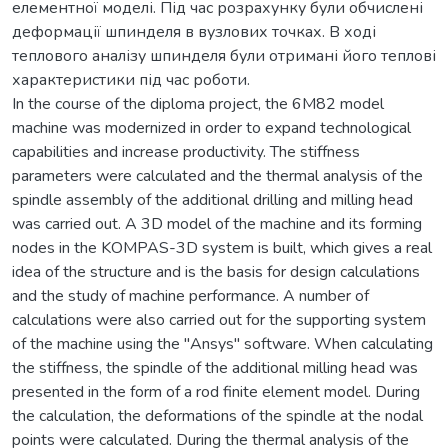
елементної моделі. Під час розрахунку були обчислені
деформації шпинделя в вузлових точках. В ході
теплового аналізу шпинделя були отримані його теплові
характеристики під час роботи.
In the course of the diploma project, the 6М82 model
machine was modernized in order to expand technological
capabilities and increase productivity. The stiffness
parameters were calculated and the thermal analysis of the
spindle assembly of the additional drilling and milling head
was carried out. A 3D model of the machine and its forming
nodes in the KOMPAS-3D system is built, which gives a real
idea of the structure and is the basis for design calculations
and the study of machine performance. A number of
calculations were also carried out for the supporting system
of the machine using the "Ansys" software. When calculating
the stiffness, the spindle of the additional milling head was
presented in the form of a rod finite element model. During
the calculation, the deformations of the spindle at the nodal
points were calculated. During the thermal analysis of the