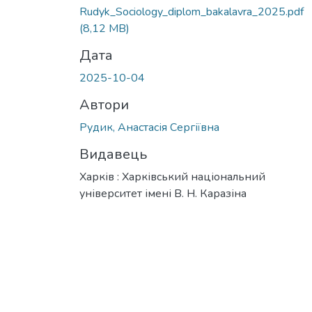
Rudyk_Sociology_diplom_bakalavra_2025.pdf
(8,12 MB)
Дата
2025-10-04
Автори
Рудик, Анастасія Сергіївна
Видавець
Харків : Харківський національний
університет імені В. Н. Каразіна