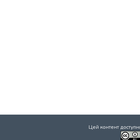
Цей контент доступни