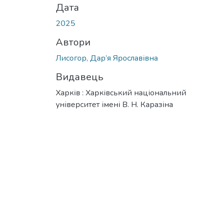
Дата
2025
Автори
Лисогор, Дар’я Ярославівна
Видавець
Харків : Харківський національний
університет імені В. Н. Каразіна