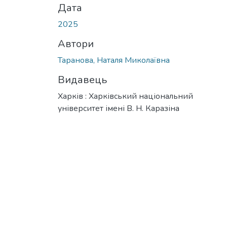
Дата
2025
Автори
Таранова, Наталя Миколаївна
Видавець
Харків : Харківський національний
університет імені В. Н. Каразіна