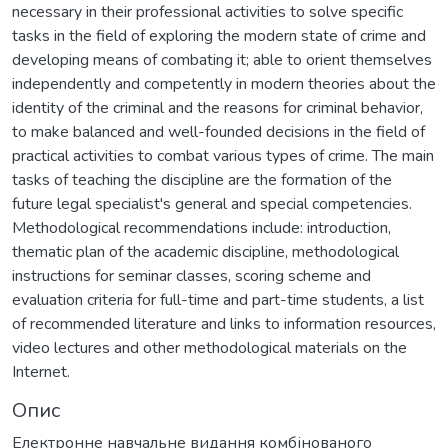
necessary in their professional activities to solve specific
tasks in the field of exploring the modern state of crime and
developing means of combating it; able to orient themselves
independently and competently in modern theories about the
identity of the criminal and the reasons for criminal behavior,
to make balanced and well-founded decisions in the field of
practical activities to combat various types of crime. The main
tasks of teaching the discipline are the formation of the
future legal specialist's general and special competencies.
Methodological recommendations include: introduction,
thematic plan of the academic discipline, methodological
instructions for seminar classes, scoring scheme and
evaluation criteria for full-time and part-time students, a list
of recommended literature and links to information resources,
video lectures and other methodological materials on the
Internet.
Опис
Електронне навчальне видання комбінованого