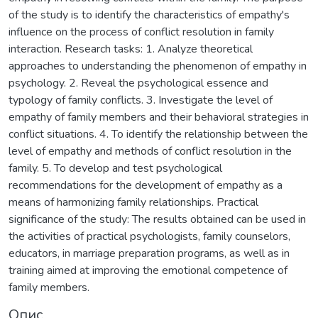
of the study is to identify the characteristics of empathy's
influence on the process of conflict resolution in family
interaction. Research tasks: 1. Analyze theoretical
approaches to understanding the phenomenon of empathy in
psychology. 2. Reveal the psychological essence and
typology of family conflicts. 3. Investigate the level of
empathy of family members and their behavioral strategies in
conflict situations. 4. To identify the relationship between the
level of empathy and methods of conflict resolution in the
family. 5. To develop and test psychological
recommendations for the development of empathy as a
means of harmonizing family relationships. Practical
significance of the study: The results obtained can be used in
the activities of practical psychologists, family counselors,
educators, in marriage preparation programs, as well as in
training aimed at improving the emotional competence of
family members.
Опис