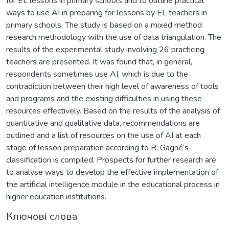
for EL lessons in primary schools and to outline practical
ways to use AI in preparing for lessons by EL teachers in
primary schools. The study is based on a mixed method
research methodology with the use of data triangulation. The
results of the experimental study involving 26 practicing
teachers are presented. It was found that, in general,
respondents sometimes use AI, which is due to the
contradiction between their high level of awareness of tools
and programs and the existing difficulties in using these
resources effectively. Based on the results of the analysis of
quantitative and qualitative data, recommendations are
outlined and a list of resources on the use of AI at each
stage of lesson preparation according to R. Gagné’s
classification is compiled. Prospects for further research are
to analyse ways to develop the effective implementation of
the artificial intelligence module in the educational process in
higher education institutions.
Ключові слова