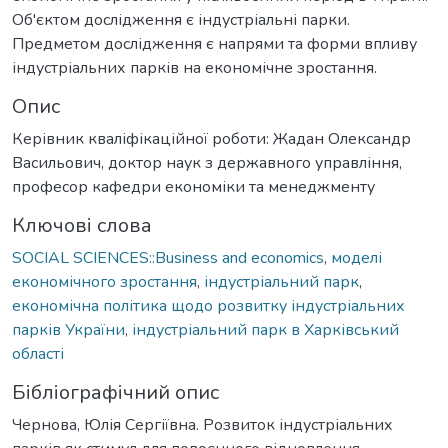
Об'єктом дослідження є індустріальні парки.
Предметом дослідження є напрями та форми впливу
індустріальних парків на економічне зростання.
Опис
Керівник кваліфікаційної роботи: Жадан Олександр
Васильович, доктор наук з державного управління,
професор кафедри економіки та менеджменту
Ключові слова
SOCIAL SCIENCES::Business and economics
,
моделі
економічного зростання
,
індустріальний парк
,
економічна політика щодо розвитку індустріальних
парків України
,
індустріальний парк в Харківський
області
Бібліографічний опис
Чернова, Юлія Сергіївна. Розвиток індустріальних