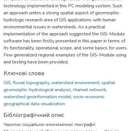
technology implemented in this PC modeling system. Such
an approach unites a strong spatial aspect of geomorphic-
hydrologic research area of GIS applications with human
environmental issues in watersheds. As a practical
implementation of the approach suggested the GIS-Module
software has been firstly presented in this paper in terms of
its functionality, operational scope, and some basics for users.
Few generalized regional examples of the GIS-Module using
and testing have been provided.
Ключові слова
GIS
,
fluvial topography
,
watershed environment
,
spatial
geomorphic-hydrological analysis
,
channel network
,
watershed geoinformation model
,
socio-economic
geographical data visualization
Бібліографічний опис
Часопис соціально-економічної географії: