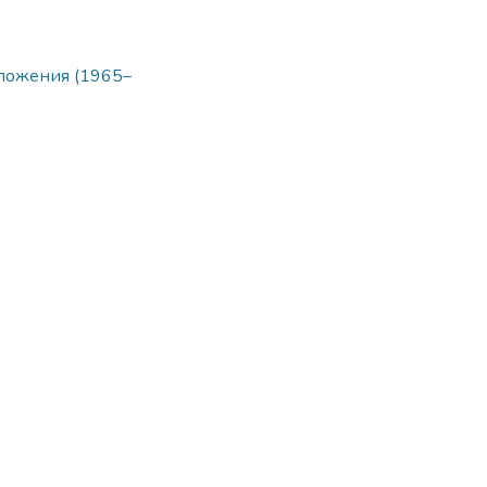
ложения (1965–