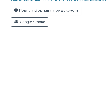
Повна інформація про документ
Google Scholar