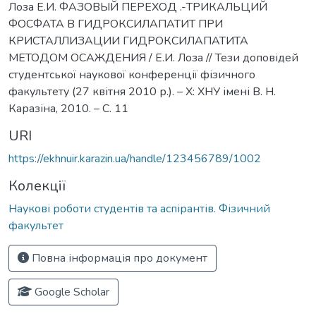
Лоза Е.И. ФАЗОВЫЙ ПЕРЕХОД .-ТРИКАЛЬЦИЙ
ФОСФАТА В ГИДРОКСИЛАПАТИТ ПРИ
КРИСТАЛЛИЗАЦИИ ГИДРОКСИЛАПАТИТА
МЕТОДОМ ОСАЖДЕНИЯ / Е.И. Лоза // Тези доповідей
студентської наукової конференції фізичного
факультету (27 квітня 2010 р.). – Х: ХНУ імені В. Н.
Каразіна, 2010. – С. 11
URI
https://ekhnuir.karazin.ua/handle/123456789/1002
Колекції
Наукові роботи студентів та аспірантів. Фізичний
факультет
Повна інформація про документ
Google Scholar