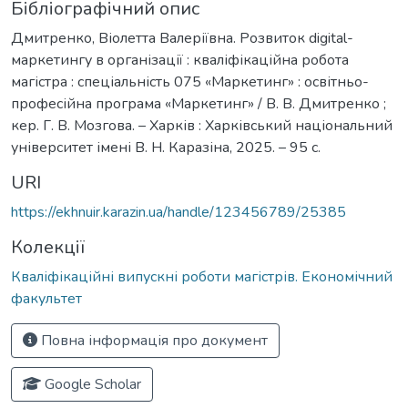
Бібліографічний опис
Дмитренко, Віолетта Валеріївна. Розвиток digital-
маркетингу в організації : кваліфікаційна робота
магістра : спеціальність 075 «Маркетинг» : освітньо-
професійна програма «Маркетинг» / В. В. Дмитренко ;
кер. Г. В. Мозгова. – Харків : Харківський національний
університет імені В. Н. Каразіна, 2025. – 95 с.
URI
https://ekhnuir.karazin.ua/handle/123456789/25385
Колекції
Кваліфікаційні випускні роботи магістрів. Економічний
факультет
Повна інформація про документ
Google Scholar