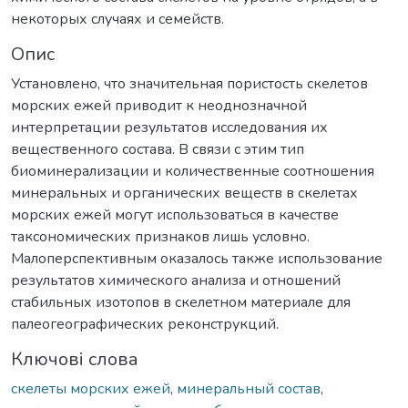
некоторых случаях и семейств.
Опис
Установлено, что значительная пористость скелетов
морских ежей приводит к неоднозначной
интерпретации результатов исследования их
вещественного состава. В связи с этим тип
биоминерализации и количественные соотношения
минеральных и органических веществ в скелетах
морских ежей могут использоваться в качестве
таксономических признаков лишь условно.
Малоперспективным оказалось также использование
результатов химического анализа и отношений
стабильных изотопов в скелетном материале для
палеогеографических реконструкций.
Ключові слова
скелеты морских ежей
,
минеральный состав
,