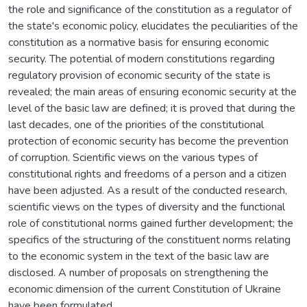
the role and significance of the constitution as a regulator of
the state's economic policy, elucidates the peculiarities of the
constitution as a normative basis for ensuring economic
security. The potential of modern constitutions regarding
regulatory provision of economic security of the state is
revealed; the main areas of ensuring economic security at the
level of the basic law are defined; it is proved that during the
last decades, one of the priorities of the constitutional
protection of economic security has become the prevention
of corruption. Scientific views on the various types of
constitutional rights and freedoms of a person and a citizen
have been adjusted. As a result of the conducted research,
scientific views on the types of diversity and the functional
role of constitutional norms gained further development; the
specifics of the structuring of the constituent norms relating
to the economic system in the text of the basic law are
disclosed. A number of proposals on strengthening the
economic dimension of the current Constitution of Ukraine
have been formulated.