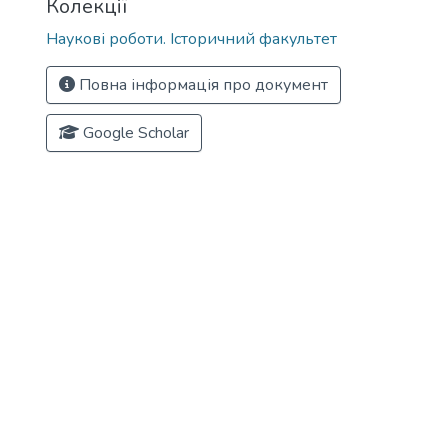
Колекції
Наукові роботи. Історичний факультет
Повна інформація про документ
Google Scholar