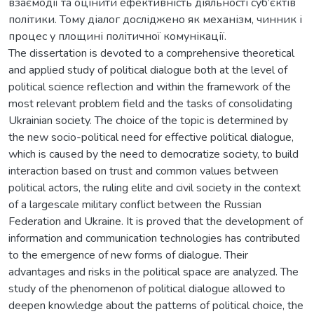
взаємодії та оцінити ефективність діяльності суб’єктів
політики. Тому діалог досліджено як механізм, чинник і
процес у площині політичної комунікації.
The dissertation is devoted to a comprehensive theoretical
and applied study of political dialogue both at the level of
political science reflection and within the framework of the
most relevant problem field and the tasks of consolidating
Ukrainian society. The choice of the topic is determined by
the new socio-political need for effective political dialogue,
which is caused by the need to democratize society, to build
interaction based on trust and common values between
political actors, the ruling elite and civil society in the context
of a largescale military conflict between the Russian
Federation and Ukraine. It is proved that the development of
information and communication technologies has contributed
to the emergence of new forms of dialogue. Their
advantages and risks in the political space are analyzed. The
study of the phenomenon of political dialogue allowed to
deepen knowledge about the patterns of political choice, the