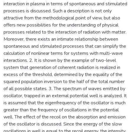
interaction in plasma in terms of spontaneous and stimulated
processes is discussed. Such a description is not only
attractive from the methodological point of view, but also
offers new possibilities for the understanding of physical
processes related to the interaction of radiation with matter.
Moreover, there exists an intimate relationship between
spontaneous and stimulated processes that can simplify the
calculation of nonlinear terms for systems with multi-wave
interactions. 2. It is shown by the example of two-level
system that generation of coherent radiation is realized in
excess of the threshold, determined by the equality of the
squared population inversion to the half of the total number
of all possible states. 3. The spectrum of waves emitted by
oscillator, trapped in an external potential well is analyzed. It
is assumed that the eigenfrequency of the oscillator is much
greater than the frequency of oscillations in the potential
well. The effect of the recoil on the absorption and emission
of the oscillator is discussed. Since the energy of the slow
oscillations in well is equal to the recoil energy, the intensity