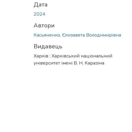
Дата
2024
Автори
Касьяненко, Єлизавета Володимирівна
Видавець
Харків : Харківський національний
університет імені В. Н. Каразіна