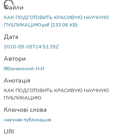
Вантажиться...
Файли
КАК ПОДГОТОВИТЬ КРАСИВУЮ НАУЧНУЮ
ПУБЛИКАЦИЮ.pdf
(232,06 KB)
Дата
2010-09-09T14:51:39Z
Автори
Яблучанский, Н.И.
Анотація
КАК ПОДГОТОВИТЬ КРАСИВУЮ НАУЧНУЮ
ПУБЛИКАЦИЮ
Ключові слова
научная публикация
URI