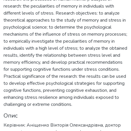
research: the peculiarities of memory in individuals with
different levels of stress. Research objectives: to analyze
theoretical approaches to the study of memory and stress in
psychological science; to determine the psychological
mechanisms of the influence of stress on memory processes;
to empirically investigate the peculiarities of memory in
individuals with a high level of stress; to analyze the obtained
results, identify the relationship between stress level and
memory efficiency, and develop practical recommendations
for supporting cognitive functions under stress conditions.
Practical significance of the research: the results can be used
to develop effective psychological strategies for supporting
cognitive functions, preventing cognitive exhaustion, and
enhancing stress resilience among individuals exposed to
challenging or extreme conditions.
Опис
Керівник: Аніщенко Вікторія Олександрівна, доктор