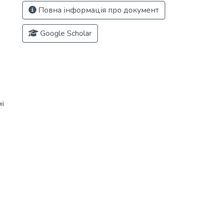
Повна інформація про документ
Google Scholar
і