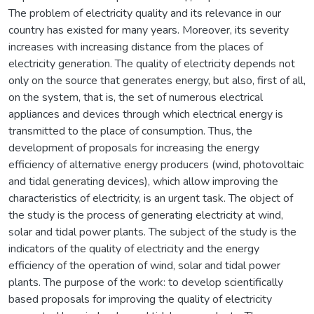
The problem of electricity quality and its relevance in our
country has existed for many years. Moreover, its severity
increases with increasing distance from the places of
electricity generation. The quality of electricity depends not
only on the source that generates energy, but also, first of all,
on the system, that is, the set of numerous electrical
appliances and devices through which electrical energy is
transmitted to the place of consumption. Thus, the
development of proposals for increasing the energy
efficiency of alternative energy producers (wind, photovoltaic
and tidal generating devices), which allow improving the
characteristics of electricity, is an urgent task. The object of
the study is the process of generating electricity at wind,
solar and tidal power plants. The subject of the study is the
indicators of the quality of electricity and the energy
efficiency of the operation of wind, solar and tidal power
plants. The purpose of the work: to develop scientifically
based proposals for improving the quality of electricity