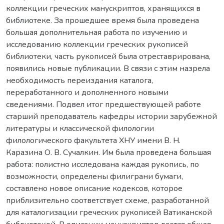
коллекции греческих манускриптов, хранящихся в
библиотеке. За прошедшее время была проведена
большая дополнительная работа по изучению и
исследованию коллекции греческих рукописей
библиотеки, часть рукописей была отреставрирована,
появились новые публикации. В связи с этим назрела
необходимость переиздания каталога,
переработанного и дополненного новыми
сведениями. Подвел итог предшествующей работе
старший преподаватель кафедры истории зарубежной
литературы и классической филологии
филологического факультета ХНУ имени В. Н.
Каразина О. В. Сучалкин. Им была проведена большая
работа: полистно исследована каждая рукопись, по
возможности, определены филиграни бумаги,
составлено новое описание кодексов, которое
приблизительно соответствует схеме, разработанной
для каталогизации греческих рукописей Ватиканской