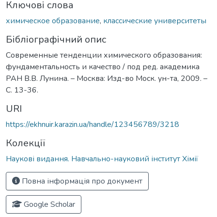
Ключові слова
химическое образование
,
классические университеты
Бібліографічний опис
Современные тенденции химического образования:
фундаментальность и качество / под ред. академика
РАН В.В. Лунина. – Москва: Изд-во Моск. ун-та, 2009. –
С. 13-36.
URI
https://ekhnuir.karazin.ua/handle/123456789/3218
Колекції
Наукові видання. Навчально-науковий інститут Хімії
Повна інформація про документ
Google Scholar