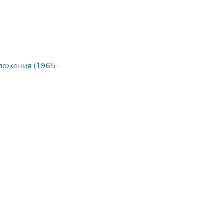
ложения (1965–