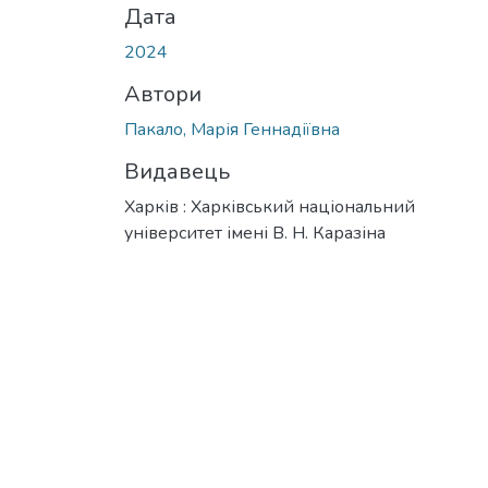
Дата
2024
Автори
Пакало, Марія Геннадіївна
Видавець
Харків : Харківський національний
університет імені В. Н. Каразіна