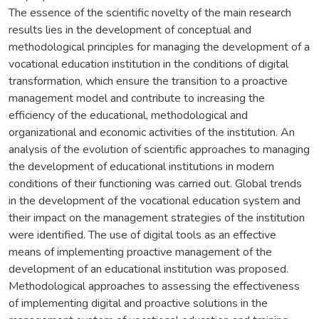
The essence of the scientific novelty of the main research
results lies in the development of conceptual and
methodological principles for managing the development of a
vocational education institution in the conditions of digital
transformation, which ensure the transition to a proactive
management model and contribute to increasing the
efficiency of the educational, methodological and
organizational and economic activities of the institution. An
analysis of the evolution of scientific approaches to managing
the development of educational institutions in modern
conditions of their functioning was carried out. Global trends
in the development of the vocational education system and
their impact on the management strategies of the institution
were identified. The use of digital tools as an effective
means of implementing proactive management of the
development of an educational institution was proposed.
Methodological approaches to assessing the effectiveness
of implementing digital and proactive solutions in the