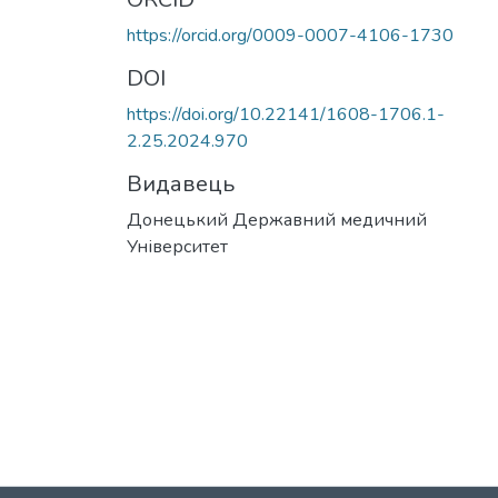
https://orcid.org/0009-0007-4106-1730
DOI
https://doi.org/10.22141/1608-1706.1-
2.25.2024.970
Видавець
Донецький Державний медичний
Університет