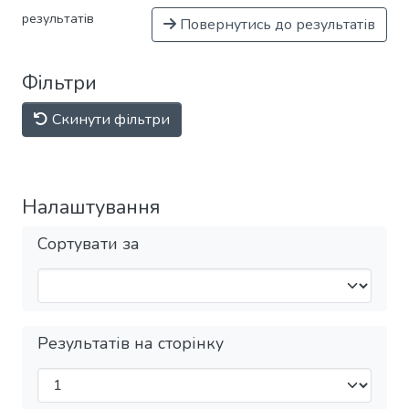
результатів
Повернутись до результатів
Фільтри
Скинути фільтри
Налаштування
Сортувати за
Результатів на сторінку