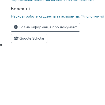
Колекції
Наукові роботи студентів та аспірантів. Філологічни
Повна інформація про документ
Google Scholar
і