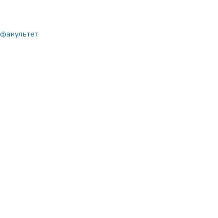
й факультет