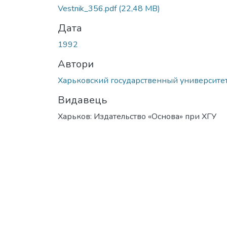
Vestnik_356.pdf
(22,48 MB)
Дата
1992
Автори
Харьковский государственный университе
Видавець
Харьков: Издательство «Основа» при ХГУ