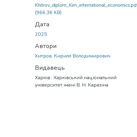
Khitrov_diplom_Kim_international_economics.pd
(966,36 KB)
Дата
2025
Автори
Хитров, Кирилл Володимирович
Видавець
Харків : Харківський національний
університет імені В. Н. Каразіна