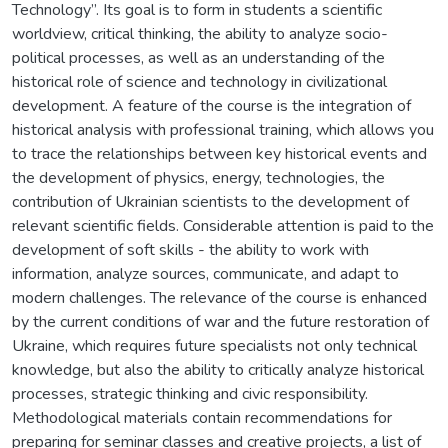
Technology”. Its goal is to form in students a scientific
worldview, critical thinking, the ability to analyze socio-
political processes, as well as an understanding of the
historical role of science and technology in civilizational
development. A feature of the course is the integration of
historical analysis with professional training, which allows you
to trace the relationships between key historical events and
the development of physics, energy, technologies, the
contribution of Ukrainian scientists to the development of
relevant scientific fields. Considerable attention is paid to the
development of soft skills - the ability to work with
information, analyze sources, communicate, and adapt to
modern challenges. The relevance of the course is enhanced
by the current conditions of war and the future restoration of
Ukraine, which requires future specialists not only technical
knowledge, but also the ability to critically analyze historical
processes, strategic thinking and civic responsibility.
Methodological materials contain recommendations for
preparing for seminar classes and creative projects, a list of