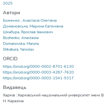
2025
Автори
Боженко , Анастасія Олегівна
Домановська, Марина Євгенівна
Шкабура, Ярослав Іванович
Bozhenko, Anastasiia
Domanovska, Maryna
Shkabura, Yaroslav
ORCID
https://orcid.org/0000-0002-8701-6130
https://orcid.org/0000-0003-4287-7620
https://orcid.org/0000-0003-1541-9317
Видавець
Харків : Харківський національний університет імені В.
Н. Каразіна