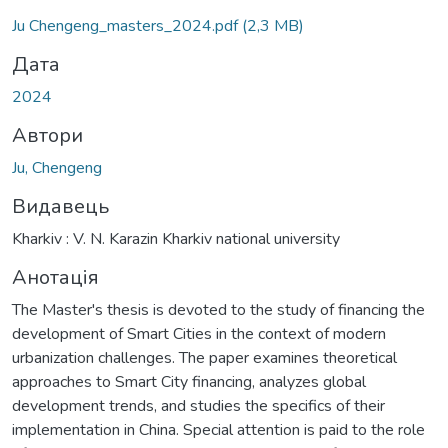
Ju Chengeng_masters_2024.pdf
(2,3 MB)
Дата
2024
Автори
Ju, Chengeng
Видавець
Kharkiv : V. N. Karazin Kharkiv national university
Анотація
The Master's thesis is devoted to the study of financing the
development of Smart Cities in the context of modern
urbanization challenges. The paper examines theoretical
approaches to Smart City financing, analyzes global
development trends, and studies the specifics of their
implementation in China. Special attention is paid to the role