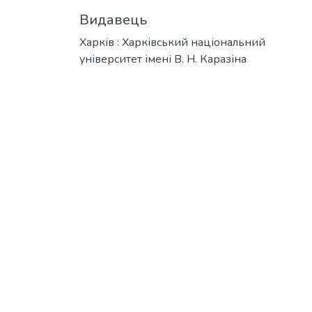
Видавець
Харків : Харківський національний
університет імені В. Н. Каразіна