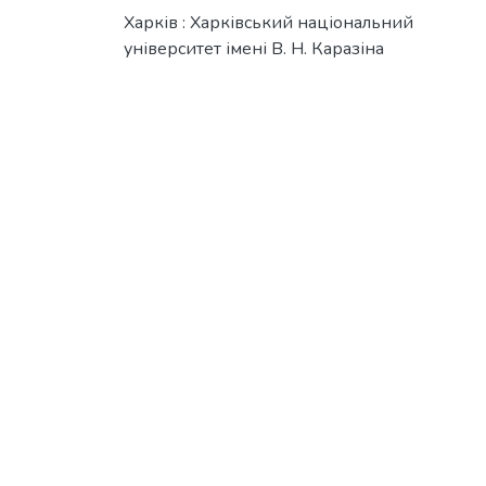
Харків : Харківський національний
університет імені В. Н. Каразіна