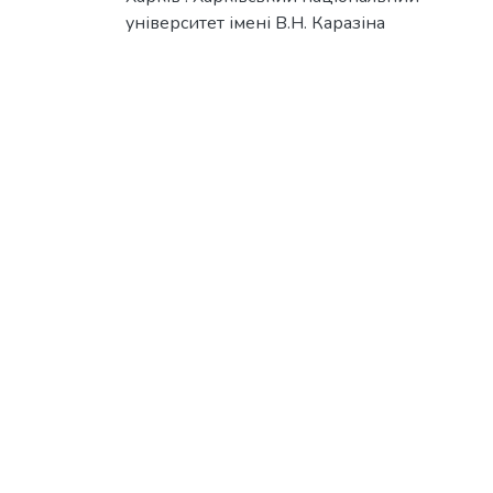
університет імені В.Н. Каразіна