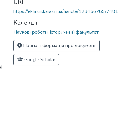
URI
https://ekhnuir.karazin.ua/handle/123456789/7481
Колекції
Наукові роботи. Історичний факультет
Повна інформація про документ
Google Scholar
і