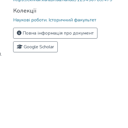
Колекції
Наукові роботи. Історичний факультет
Повна інформація про документ
Google Scholar
.